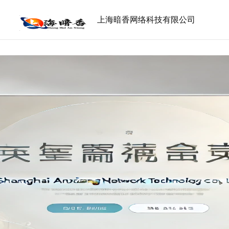
上海暗香网络科技有限公司