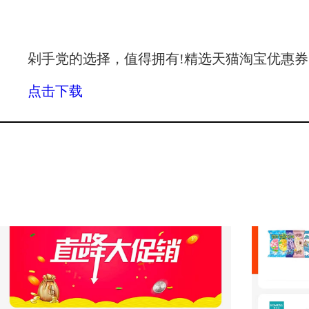
剁手党的选择，值得拥有!精选天猫淘宝优惠券
点击下载